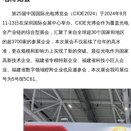
第25届中国国际光电博览会（CIOE2024）于2024年9月
11-13日在深圳国际会展中心举办。CIOE光博会作为覆盖光电
全产业链的综合型展会，汇聚了来自全球超30个国家和地区
的超3700家的参展企业，本次展会不仅延续了往年的高水
准，更在规模和影响力上实现了新的突破。晨征光电作为国家
高新技术企业、福建省专精特新企业、福建省科技小巨人企
业、福建省数字领域瞪羚企业也应邀参会，本次展会我司展位
号为5号馆5C61。