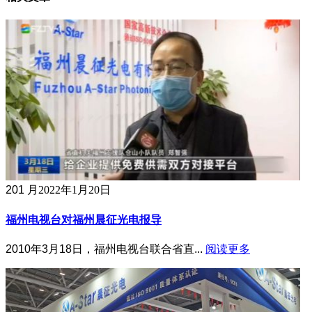
20
1 月
2022年1月20日
福州电视台对福州晨征光电报导
2010年3月18日，福州电视台联合省直...
阅读更多