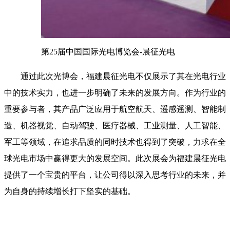
第25届中国国际光电博览会-晨征光电
通过此次光博会，福建晨征光电不仅展示了其在光电行业
中的技术实力，也进一步明确了未来的发展方向。作为行业的
重要参与者，其产品广泛应用于航空航天、遥感遥测、智能制
造、机器视觉、自动驾驶、医疗器械、工业测量、人工智能、
军工等领域，在追求品质的同时技术也得到了突破，力求在全
球光电市场中赢得更大的发展空间。此次展会为福建晨征光电
提供了一个宝贵的平台，让公司得以深入思考行业的未来，并
为自身的持续增长打下坚实的基础。