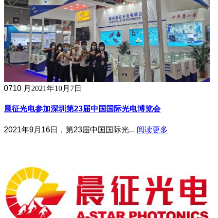
07
10 月
2021年10月7日
晨征光电参加深圳第23届中国国际光电博览会
2021年9月16日，第23届中国国际光...
阅读更多