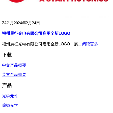
24
2 月
2024年2月24日
福州晨征光电有限公司启用全新LOGO
福州晨征光电有限公司启用全新LOGO，展...
阅读更多
下载
中文产品概要
英文产品概要
产品
光学元件
偏振光学