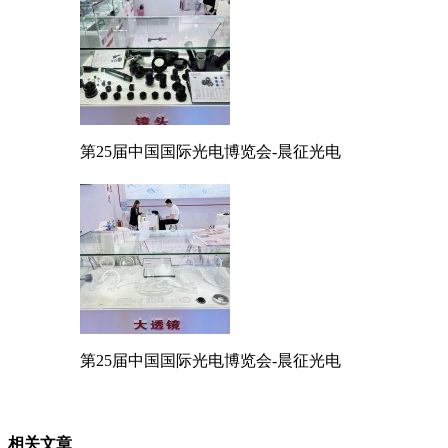
第25届中国国际光电博览会-晨征光电
第25届中国国际光电博览会-晨征光电
相关
文章