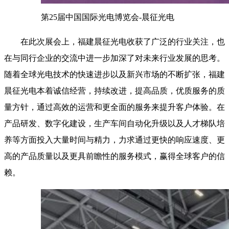
第25届中国国际光电博览会-晨征光电
在此次展会上，福建晨征光电收获了广泛的行业关注，也
在与同行企业的交流中进一步加深了对未来行业发展的思考。
随着全球光电技术的快速进步以及新兴市场的不断扩张，福建
晨征光电本着诚信经营，持续改进，提高品质，优质服务的质
量方针，通过高效的运营和更全面的服务来提升客户体验。在
产品研发、数字化建设，生产车间自动化升级以及人才梯队培
养等方面投入大量时间与精力，力求通过更快的响应速度、更
高的产品质量以及更具前瞻性的服务模式，赢得全球客户的信
赖。