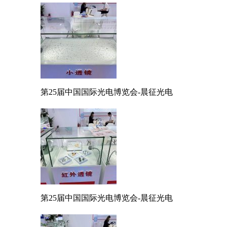
第25届中国国际光电博览会-晨征光电
第25届中国国际光电博览会-晨征光电