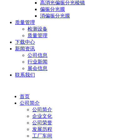
高消光偏振分光棱镜
偏振分光膜
消偏振分光膜
质量管理
检测设备
质量管理
下载中心
新闻资讯
公司信息
行业新闻
展会信息
联系我们
首页
公司简介
公司简介
企业文化
公司荣誉
发展历程
工厂车间