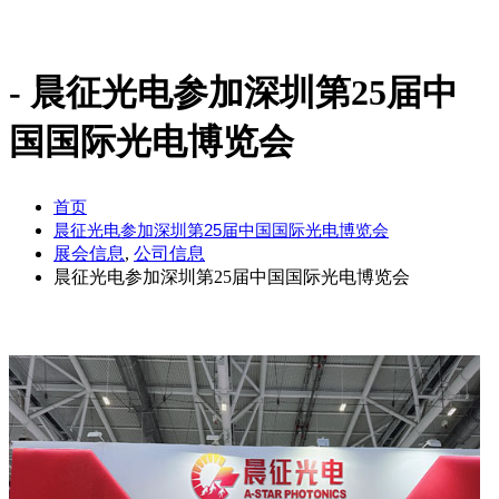
晨征光电参加深圳第25届中
国国际光电博览会
首页
晨征光电参加深圳第25届中国国际光电博览会
展会信息
,
公司信息
晨征光电参加深圳第25届中国国际光电博览会