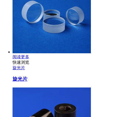
阅读更多
快速浏览
旋光片
旋光片