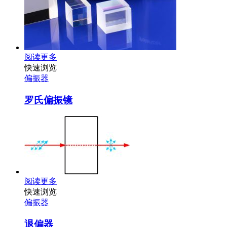
阅读更多
快速浏览
偏振器
罗氏偏振镜
阅读更多
快速浏览
偏振器
退偏器