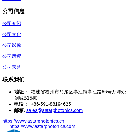
公司信息
公司介绍
公司文化
公司影像
公司历程
公司荣誉
联系我们
地址：:
福建省福州市马尾区亭江镇亭江路66号万洋众
创城B15栋
电话：:
+86-591-88194625
邮箱:
sales@astarphotonics.com
https://www.astarphotonics.cn
https://www.astarphotonics.com