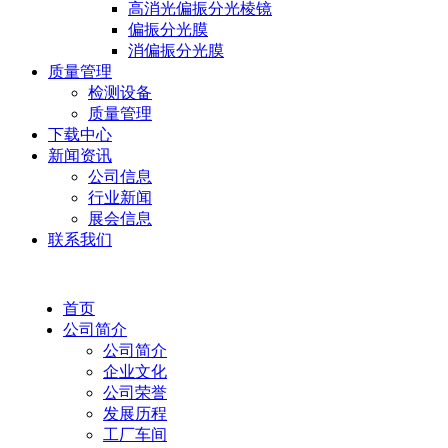
高消光偏振分光棱镜
偏振分光膜
消偏振分光膜
质量管理
检测设备
质量管理
下载中心
新闻资讯
公司信息
行业新闻
展会信息
联系我们
首页
公司简介
公司简介
企业文化
公司荣誉
发展历程
工厂车间