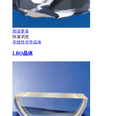
阅读更多
快速浏览
非线性光学晶体
LBO晶体