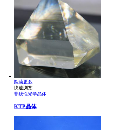
阅读更多
快速浏览
非线性光学晶体
KTP晶体