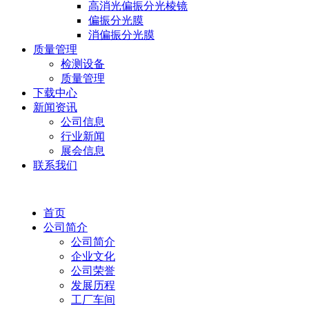
高消光偏振分光棱镜
偏振分光膜
消偏振分光膜
质量管理
检测设备
质量管理
下载中心
新闻资讯
公司信息
行业新闻
展会信息
联系我们
首页
公司简介
公司简介
企业文化
公司荣誉
发展历程
工厂车间