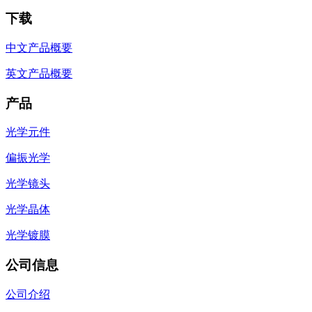
下载
中文产品概要
英文产品概要
产品
光学元件
偏振光学
光学镜头
光学晶体
光学镀膜
公司信息
公司介绍