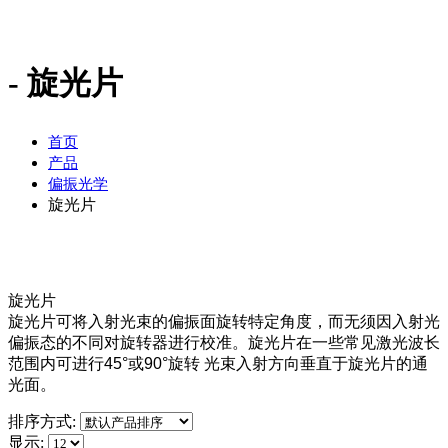
旋光片
首页
产品
偏振光学
旋光片
旋光片
旋光片可将入射光束的偏振面旋转特定角度，而无须因入射光
偏振态的不同对旋转器进行校准。旋光片在一些常见激光波长
范围内可进行45°或90°旋转 光束入射方向垂直于旋光片的通
光面。
排序方式:
显示: