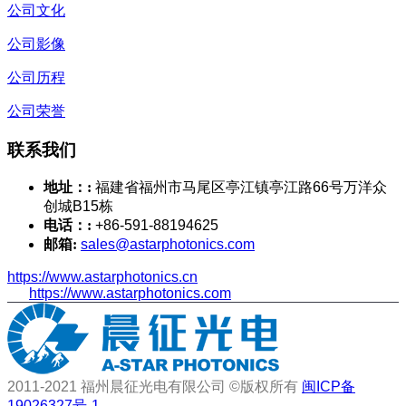
公司文化
公司影像
公司历程
公司荣誉
联系我们
地址：:
福建省福州市马尾区亭江镇亭江路66号万洋众
创城B15栋
电话：:
+86-591-88194625
邮箱:
sales@astarphotonics.com
https://www.astarphotonics.cn
https://www.astarphotonics.com
2011-2021 福州晨征光电有限公司 ©版权所有
闽ICP备
19026327号-1