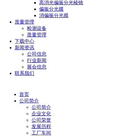
高消光偏振分光棱镜
偏振分光膜
消偏振分光膜
质量管理
检测设备
质量管理
下载中心
新闻资讯
公司信息
行业新闻
展会信息
联系我们
首页
公司简介
公司简介
企业文化
公司荣誉
发展历程
工厂车间