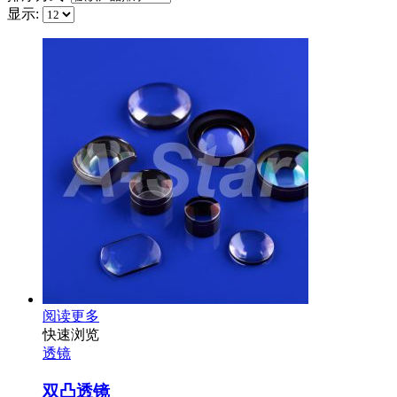
显示:
阅读更多
快速浏览
透镜
双凸透镜