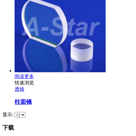
阅读更多
快速浏览
透镜
柱面镜
显示:
下载