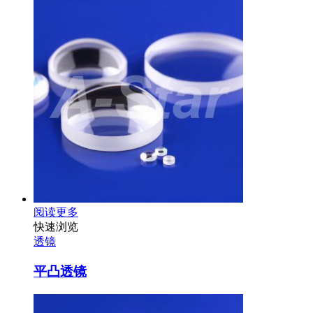
阅读更多
快速浏览
透镜
平凸透镜