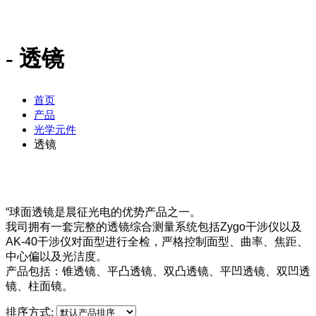
透镜
首页
产品
光学元件
透镜
“球面透镜是晨征光电的优势产品之一。
我司拥有一套完整的透镜综合测量系统包括Zygo干涉仪以及
AK-40干涉仪对面型进行全检，严格控制面型、曲率、焦距、
中心偏以及光洁度。
产品包括：锥透镜、平凸透镜、双凸透镜、平凹透镜、双凹透
镜、柱面镜。
排序方式: