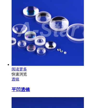
阅读更多
快速浏览
透镜
平凹透镜