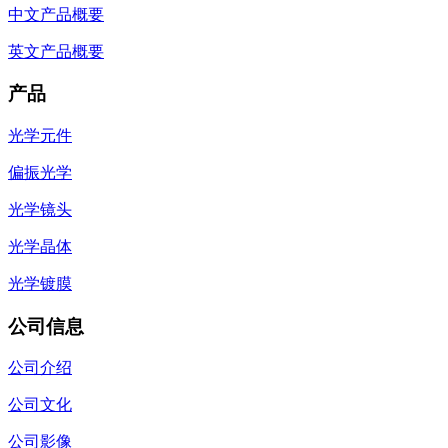
中文产品概要
英文产品概要
产品
光学元件
偏振光学
光学镜头
光学晶体
光学镀膜
公司信息
公司介绍
公司文化
公司影像