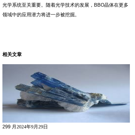
光学系统至关重要。随着光学技术的发展，BBO晶体在更多
领域中的应用潜力将进一步被挖掘。
相关
文章
29
9 月
2024年9月29日