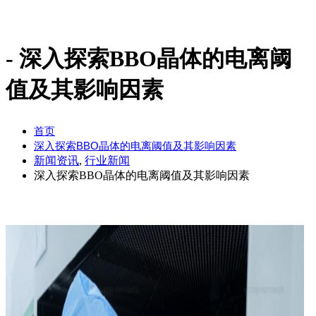
深入探索BBO晶体的电离阈
值及其影响因素
首页
深入探索BBO晶体的电离阈值及其影响因素
新闻资讯
,
行业新闻
深入探索BBO晶体的电离阈值及其影响因素