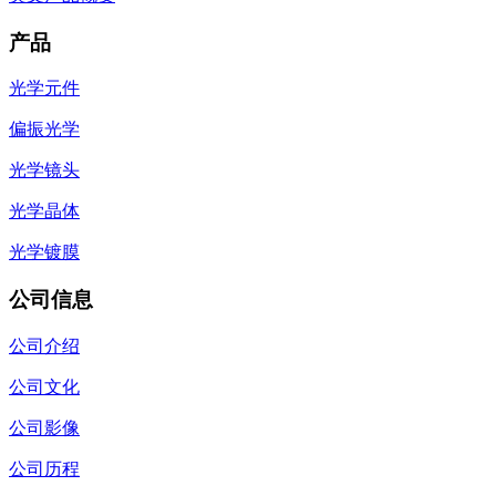
产品
光学元件
偏振光学
光学镜头
光学晶体
光学镀膜
公司信息
公司介绍
公司文化
公司影像
公司历程