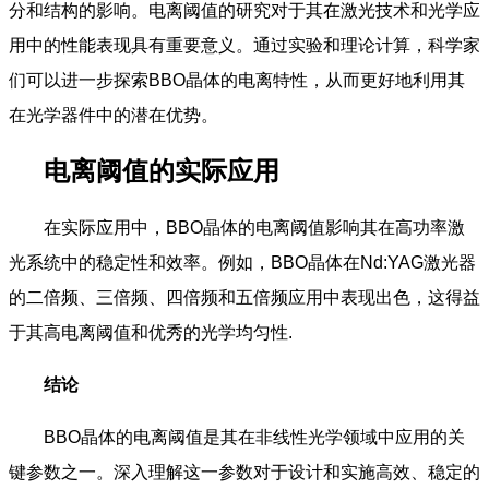
分和结构的影响。电离阈值的研究对于其在激光技术和光学应
用中的性能表现具有重要意义。通过实验和理论计算，科学家
们可以进一步探索BBO晶体的电离特性，从而更好地利用其
在光学器件中的潜在优势。
电离阈值的实际应用
在实际应用中，BBO晶体的电离阈值影响其在高功率激
光系统中的稳定性和效率。例如，BBO晶体在Nd:YAG激光器
的二倍频、三倍频、四倍频和五倍频应用中表现出色，这得益
于其高电离阈值和优秀的光学均匀性.
结论
BBO晶体的电离阈值是其在非线性光学领域中应用的关
键参数之一。深入理解这一参数对于设计和实施高效、稳定的