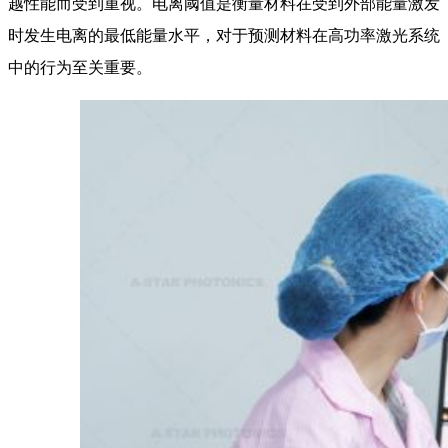
越性能而受到重视。电离阈值是衡量材料在受到外部能量激发
时发生电离的最低能量水平，对于预测材料在高功率激光系统
中的行为至关重要。