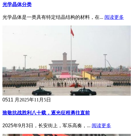
光学晶体分类
光学晶体是一类具有特定结晶结构的材料，在...
阅读更多
05
11 月
2025年11月5日
致敬抗战胜利八十载，逐光征程勇往直前
2025年9月3日，长安街上，军乐高奏，...
阅读更多