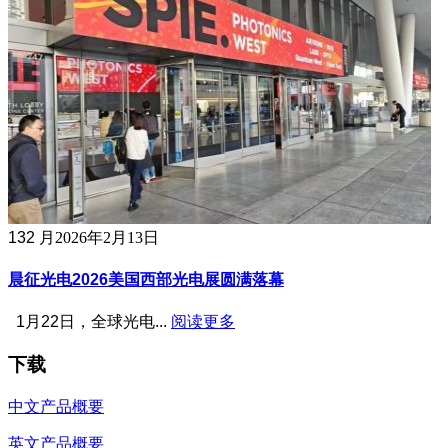
13
2 月
2026年2月13日
晨征光电2026美国西部光电展圆满落幕
1月22日，全球光电...
阅读更多
下载
中文产品概要
英文产品概要