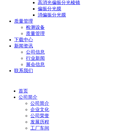
高消光偏振分光棱镜
偏振分光膜
消偏振分光膜
质量管理
检测设备
质量管理
下载中心
新闻资讯
公司信息
行业新闻
展会信息
联系我们
首页
公司简介
公司简介
企业文化
公司荣誉
发展历程
工厂车间