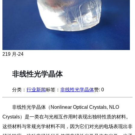
21
9 月-24
非线性光学晶体
分类：
行业新闻
标签：
非线性光学晶体
赞:
0
非线性光学晶体（Nonlinear Optical Crystals, NLO
Crystals）是一类在与光相互作用时表现出独特性质的材料。
这些材料与常规光学材料不同，因为它们对光的电场表现出非