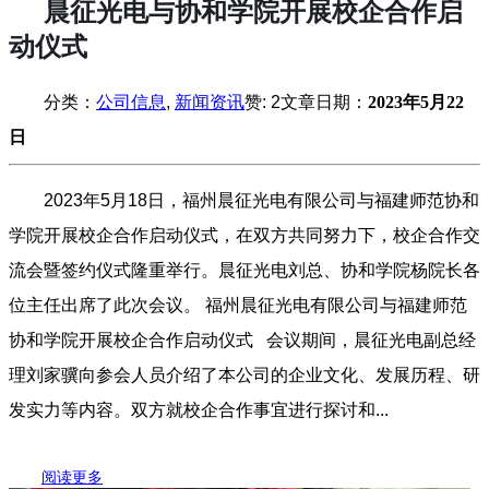
晨征光电与协和学院开展校企合作启
动仪式
分类：
公司信息
,
新闻资讯
赞:
2
文章日期：
2023年5月22
日
2023年5月18日，福州晨征光电有限公司与福建师范协和
学院开展校企合作启动仪式，在双方共同努力下，校企合作交
流会暨签约仪式隆重举行。晨征光电刘总、协和学院杨院长各
位主任出席了此次会议。 福州晨征光电有限公司与福建师范
协和学院开展校企合作启动仪式 会议期间，晨征光电副总经
理刘家骥向参会人员介绍了本公司的企业文化、发展历程、研
发实力等内容。双方就校企合作事宜进行探讨和...
阅读更多