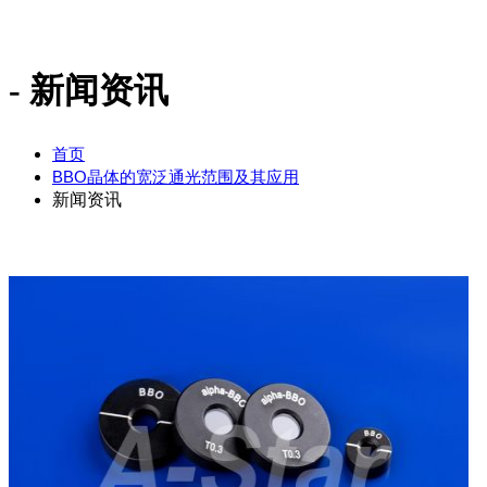
新闻资讯
首页
BBO晶体的宽泛通光范围及其应用
新闻资讯