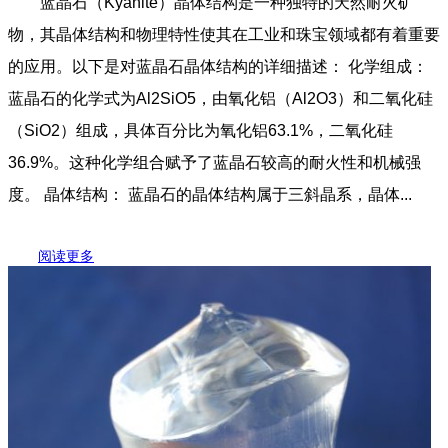
蓝晶石（Kyanite）晶体结构是一种独特的天然耐火矿
物，其晶体结构和物理特性使其在工业和珠宝领域都有着重要
的应用。以下是对蓝晶石晶体结构的详细描述： 化学组成：
蓝晶石的化学式为Al2SiO5，由氧化铝（Al2O3）和二氧化硅
（SiO2）组成，具体百分比为氧化铝63.1%，二氧化硅
36.9%。这种化学组合赋予了蓝晶石较高的耐火性和机械强
度。 晶体结构： 蓝晶石的晶体结构属于三斜晶系，晶体...
阅读更多