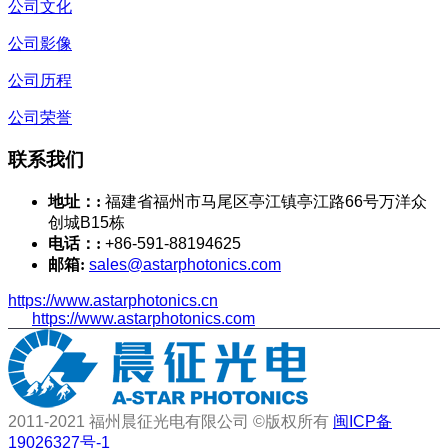
公司文化
公司影像
公司历程
公司荣誉
联系我们
地址：:
福建省福州市马尾区亭江镇亭江路66号万洋众
创城B15栋
电话：:
+86-591-88194625
邮箱:
sales@astarphotonics.com
https://www.astarphotonics.cn
https://www.astarphotonics.com
2011-2021 福州晨征光电有限公司 ©版权所有
闽ICP备
19026327号-1