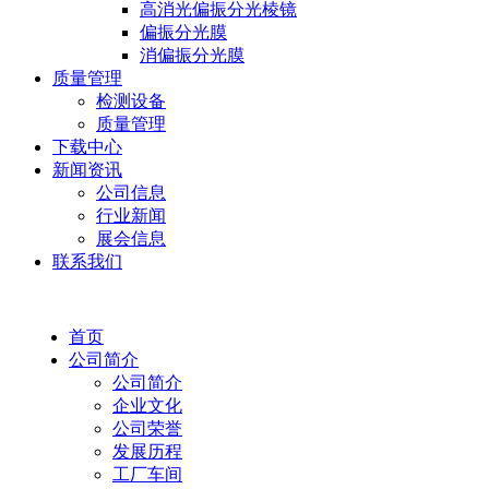
高消光偏振分光棱镜
偏振分光膜
消偏振分光膜
质量管理
检测设备
质量管理
下载中心
新闻资讯
公司信息
行业新闻
展会信息
联系我们
首页
公司简介
公司简介
企业文化
公司荣誉
发展历程
工厂车间