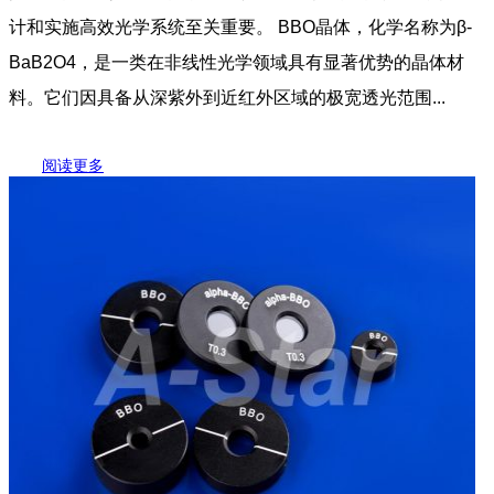
计和实施高效光学系统至关重要。 BBO晶体，化学名称为β-
BaB2O4，是一类在非线性光学领域具有显著优势的晶体材
料。它们因具备从深紫外到近红外区域的极宽透光范围...
阅读更多