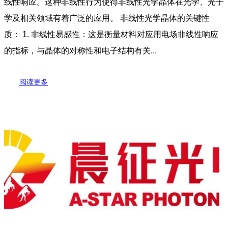
线性响应。这种非线性行为使得非线性光学晶体在光学、光子
学及相关领域有着广泛的应用。 非线性光学晶体的关键性
质： 1. 非线性易感性：这是衡量材料对应用电场非线性响应
的指标，与晶体的对称性和电子结构有关...
阅读更多