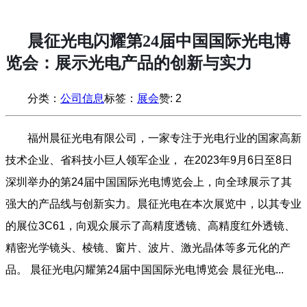
晨征光电闪耀第24届中国国际光电博
览会：展示光电产品的创新与实力
分类：
公司信息
标签：
展会
赞:
2
福州晨征光电有限公司，一家专注于光电行业的国家高新
技术企业、省科技小巨人领军企业， 在2023年9月6日至8日
深圳举办的第24届中国国际光电博览会上，向全球展示了其
强大的产品线与创新实力。晨征光电在本次展览中，以其专业
的展位3C61，向观众展示了高精度透镜、高精度红外透镜、
精密光学镜头、棱镜、窗片、波片、激光晶体等多元化的产
品。 晨征光电闪耀第24届中国国际光电博览会 晨征光电...