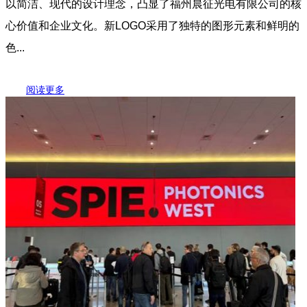
以简洁、现代的设计理念，凸显了福州晨征光电有限公司的核
心价值和企业文化。新LOGO采用了独特的图形元素和鲜明的
色...
阅读更多