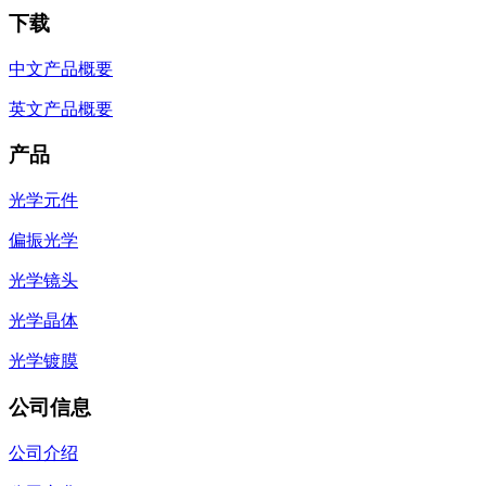
下载
中文产品概要
英文产品概要
产品
光学元件
偏振光学
光学镜头
光学晶体
光学镀膜
公司信息
公司介绍