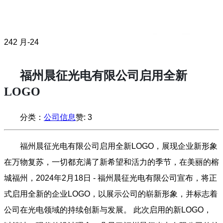
24
2 月-24
福州晨征光电有限公司启用全新
LOGO
分类：
公司信息
赞:
3
福州晨征光电有限公司启用全新LOGO，展现企业新形象
在万物复苏，一切都充满了新希望和活力的季节，在美丽的榕
城福州，2024年2月18日 - 福州晨征光电有限公司宣布，将正
式启用全新的企业LOGO，以展示公司的崭新形象，并标志着
公司在光电领域的持续创新与发展。 此次启用的新LOGO，