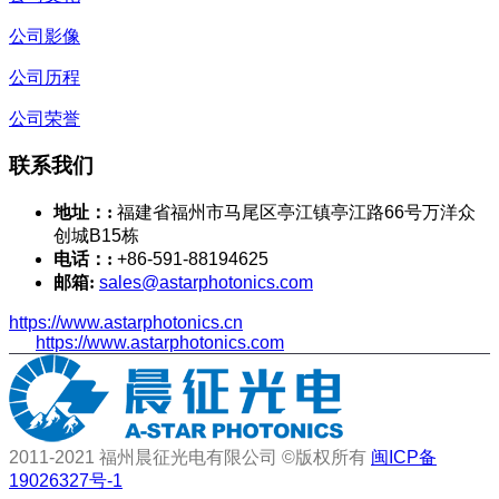
公司影像
公司历程
公司荣誉
联系我们
地址：:
福建省福州市马尾区亭江镇亭江路66号万洋众
创城B15栋
电话：:
+86-591-88194625
邮箱:
sales@astarphotonics.com
https://www.astarphotonics.cn
https://www.astarphotonics.com
2011-2021 福州晨征光电有限公司 ©版权所有
闽ICP备
19026327号-1