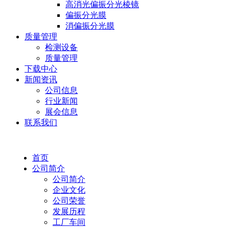
高消光偏振分光棱镜
偏振分光膜
消偏振分光膜
质量管理
检测设备
质量管理
下载中心
新闻资讯
公司信息
行业新闻
展会信息
联系我们
首页
公司简介
公司简介
企业文化
公司荣誉
发展历程
工厂车间