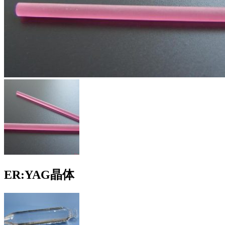
ER:YAG晶体