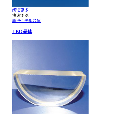
阅读更多
快速浏览
非线性光学晶体
LBO晶体