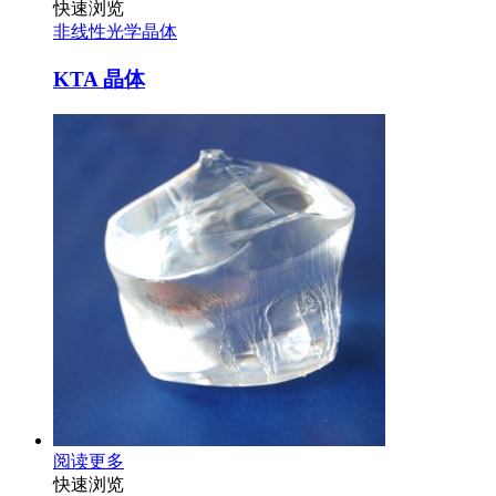
快速浏览
非线性光学晶体
KTA 晶体
阅读更多
快速浏览