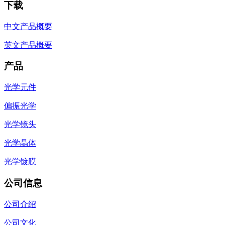
下载
中文产品概要
英文产品概要
产品
光学元件
偏振光学
光学镜头
光学晶体
光学镀膜
公司信息
公司介绍
公司文化