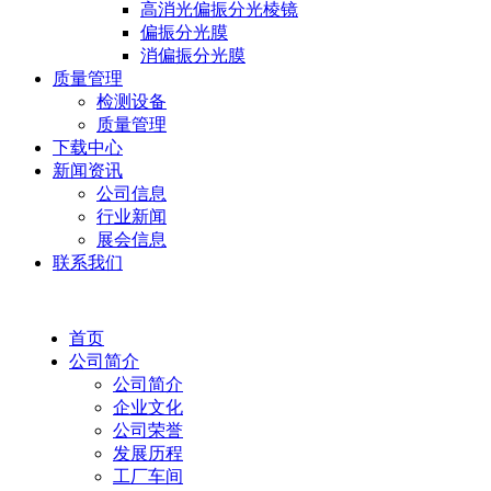
高消光偏振分光棱镜
偏振分光膜
消偏振分光膜
质量管理
检测设备
质量管理
下载中心
新闻资讯
公司信息
行业新闻
展会信息
联系我们
首页
公司简介
公司简介
企业文化
公司荣誉
发展历程
工厂车间