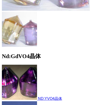
Nd:GdVO4晶体
ND:YVO4晶体