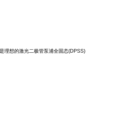
是理想的激光二极管泵浦全固态(DPSS)