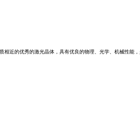
VO4)性质相近的优秀的激光晶体，具有优良的物理、光学、机械性能，