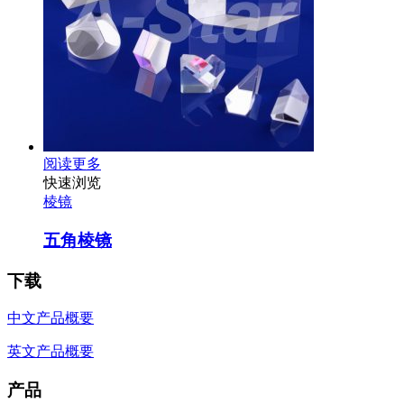
阅读更多
快速浏览
棱镜
五角棱镜
下载
中文产品概要
英文产品概要
产品