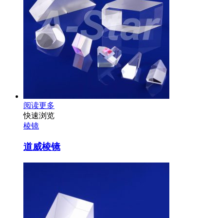
阅读更多
快速浏览
棱镜
道威棱镜