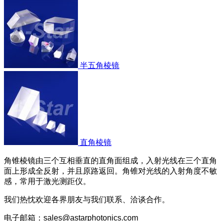
半五角棱镜
直角棱镜
角锥棱镜由三个互相垂直的直角面组成，入射光线在三个直角
面上形成全反射，并且原路返回。角锥对光线的入射角度不敏
感，常用于激光测距仪。
我们热忱欢迎各界朋友与我们联系、洽谈合作。
电子邮箱：sales@astarphotonics.com