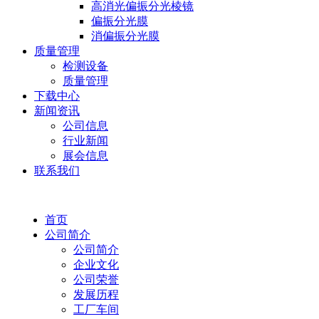
高消光偏振分光棱镜
偏振分光膜
消偏振分光膜
质量管理
检测设备
质量管理
下载中心
新闻资讯
公司信息
行业新闻
展会信息
联系我们
首页
公司简介
公司简介
企业文化
公司荣誉
发展历程
工厂车间