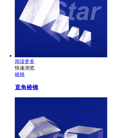
阅读更多
快速浏览
棱镜
直角棱镜