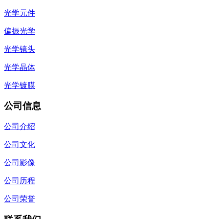
光学元件
偏振光学
光学镜头
光学晶体
光学镀膜
公司信息
公司介绍
公司文化
公司影像
公司历程
公司荣誉