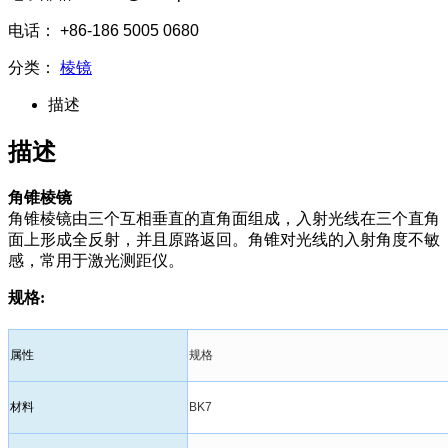
电话： +86-186 5005 0680
分类：
棱镜
描述
描述
角锥棱镜
角锥棱镜由三个互相垂直的直角面组成，入射光线在三个直角
面上形成全反射，并且原路返回。角锥对光线的入射角度不敏
感，常用于激光测距仪。
规格:
属性
规格
材料
BK7